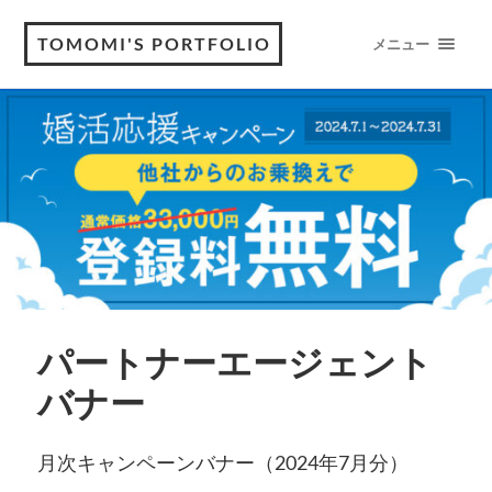
TOMOMI'S PORTFOLIO
メニュー
パートナーエージェント
バナー
月次キャンペーンバナー（2024年7月分）