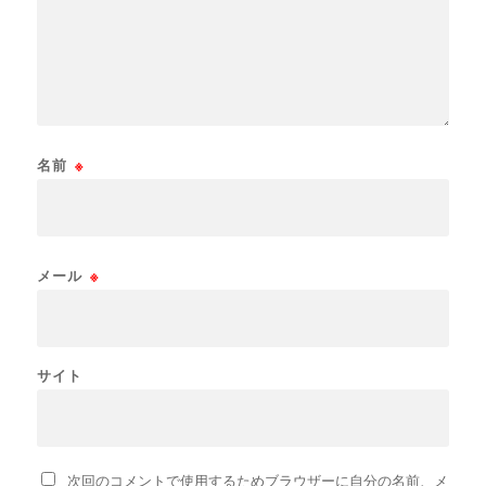
名前
※
メール
※
サイト
次回のコメントで使用するためブラウザーに自分の名前、メ