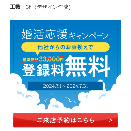
工数
：3h（デザイン作成）