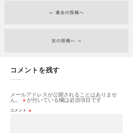
← 過去の投稿へ
次の投稿へ →
コメントを残す
メールアドレスが公開されることはありませ
ん。
※
が付いている欄は必須項目です
コメント
※