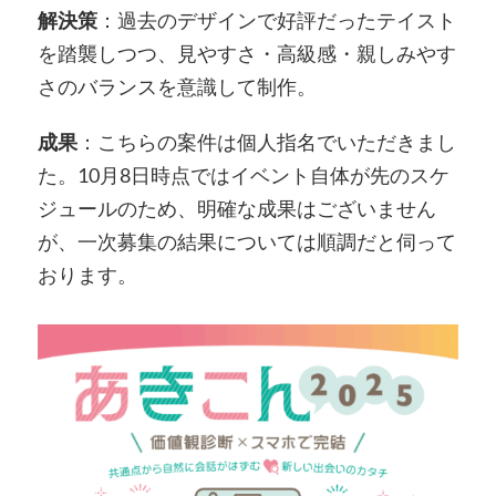
解決策
：過去のデザインで好評だったテイスト
を踏襲しつつ、見やすさ・高級感・親しみやす
さのバランスを意識して制作。
成果
：こちらの案件は個人指名でいただきまし
た。10月8日時点ではイベント自体が先のスケ
ジュールのため、明確な成果はございません
が、一次募集の結果については順調だと伺って
おります。