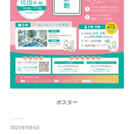
ポスター
2025年9月4日