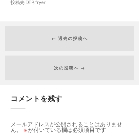
投稿先
DTP
,
fryer
← 過去の投稿へ
次の投稿へ →
コメントを残す
メールアドレスが公開されることはありませ
ん。
※
が付いている欄は必須項目です