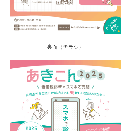
裏面（チラシ）