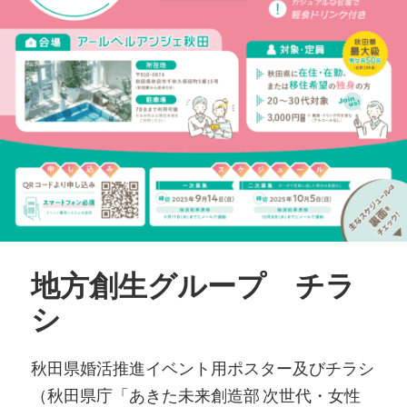
地方創生グループ チラ
シ
秋田県婚活推進イベント用ポスター及びチラシ
（秋田県庁「あきた未来創造部 次世代・女性