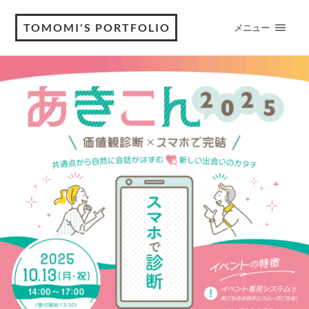
TOMOMI'S PORTFOLIO
メニュー