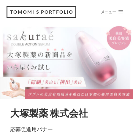
TOMOMI'S PORTFOLIO
メニュー
大塚製薬 株式会社
応募促進用バナー