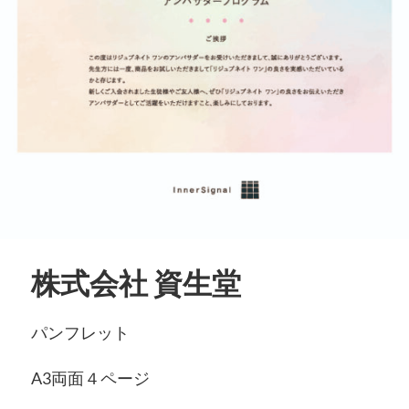
株式会社 資生堂
パンフレット
A3両面４ページ