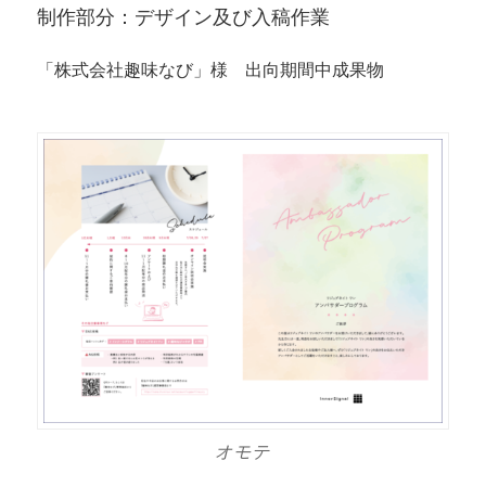
制作部分：デザイン及び入稿作業
「株式会社趣味なび」様 出向期間中成果物
オモテ