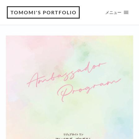
TOMOMI'S PORTFOLIO
メニュー